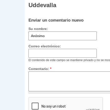
Uddevalla
Enviar un comentario nuevo
Su nombre:
Correo electrónico:
El contenido de este campo se mantiene privado y no se mos
Comentario:
*