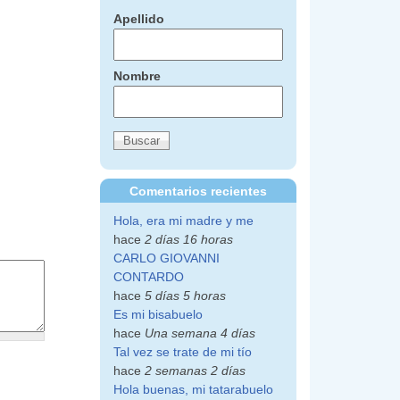
Apellido
Nombre
Comentarios recientes
Hola, era mi madre y me
hace
2 días 16 horas
CARLO GIOVANNI
CONTARDO
hace
5 días 5 horas
Es mi bisabuelo
hace
Una semana 4 días
Tal vez se trate de mi tío
hace
2 semanas 2 días
Hola buenas, mi tatarabuelo