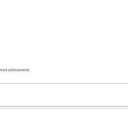
trará públicamente.