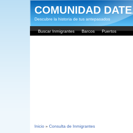
Pasar al contenido principal
COMUNIDAD DATE
Descubre la historia de tus antepasados
Buscar Inmigrantes
Barcos
Puertos
Inicio
»
Consulta de Inmigrantes