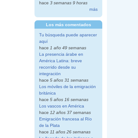
hace
3 semanas 9 horas
más
Los más comentados
Tu búsqueda puede aparecer
aquí
hace
1 año 49 semanas
La presencia árabe en
América Latina: breve
recorrido desde su
integración
hace
5 años 31 semanas
Los móviles de la emigración
británica
hace
5 años 16 semanas
Los vascos en América
hace
12 años 37 semanas
Emigración francesa al Río
de la Plata
hace
11 años 26 semanas