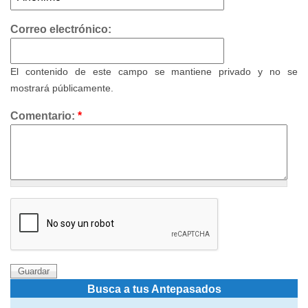
Correo electrónico:
El contenido de este campo se mantiene privado y no se
mostrará públicamente.
Comentario:
*
Busca a tus Antepasados