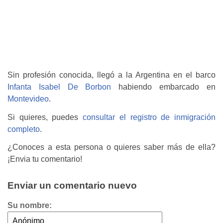
Sin profesión conocida, llegó a la Argentina en el barco
Infanta Isabel De Borbon
habiendo embarcado en
Montevideo
.
Si quieres, puedes
consultar el registro de inmigración
completo
.
¿Conoces a esta persona o quieres saber más de ella?
¡Envia tu comentario!
Enviar un comentario nuevo
Su nombre: