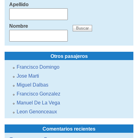
Apellido
Nombre
Otros pasajeros
Francisco Domingo
Jose Marti
Miguel Dalbas
Francisco Gonzalez
Manuel De La Vega
Leon Genonceaux
Comentarios recientes