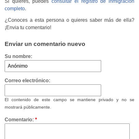
Si quieres, puedes
consultar el registro de inmigración
completo
.
¿Conoces a esta persona o quieres saber más de ella?
¡Envia tu comentario!
Enviar un comentario nuevo
Su nombre:
Correo electrónico:
El contenido de este campo se mantiene privado y no se
mostrará públicamente.
Comentario:
*