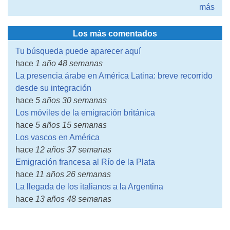
más
Los más comentados
Tu búsqueda puede aparecer aquí
hace
1 año 48 semanas
La presencia árabe en América Latina: breve recorrido
desde su integración
hace
5 años 30 semanas
Los móviles de la emigración británica
hace
5 años 15 semanas
Los vascos en América
hace
12 años 37 semanas
Emigración francesa al Río de la Plata
hace
11 años 26 semanas
La llegada de los italianos a la Argentina
hace
13 años 48 semanas