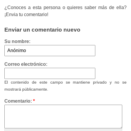
¿Conoces a esta persona o quieres saber más de ella?
¡Envia tu comentario!
Enviar un comentario nuevo
Su nombre:
Correo electrónico:
El contenido de este campo se mantiene privado y no se
mostrará públicamente.
Comentario:
*