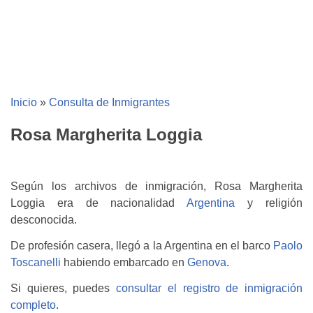
Inicio
»
Consulta de Inmigrantes
Rosa Margherita Loggia
Según los archivos de inmigración, Rosa Margherita
Loggia era de nacionalidad
Argentina
y religión
desconocida.
De profesión casera, llegó a la Argentina en el barco
Paolo
Toscanelli
habiendo embarcado en
Genova
.
Si quieres, puedes
consultar el registro de inmigración
completo
.