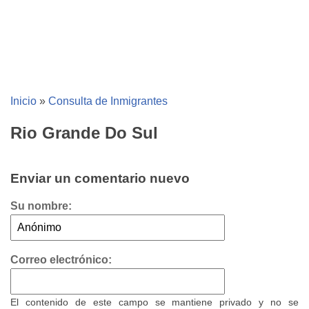
Inicio
»
Consulta de Inmigrantes
Rio Grande Do Sul
Enviar un comentario nuevo
Su nombre:
Correo electrónico:
El contenido de este campo se mantiene privado y no se