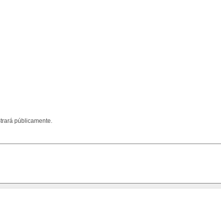
trará públicamente.