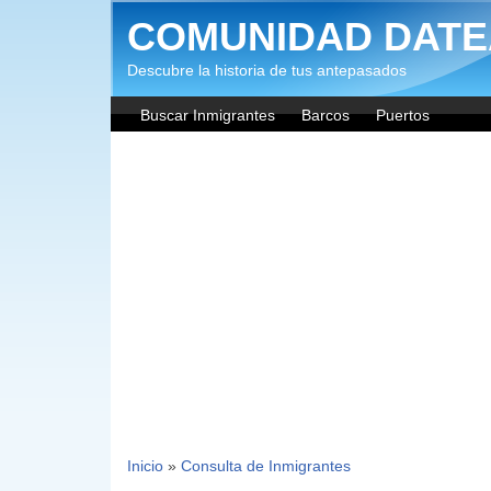
Pasar al contenido principal
COMUNIDAD DATE
Descubre la historia de tus antepasados
Buscar Inmigrantes
Barcos
Puertos
Inicio
»
Consulta de Inmigrantes