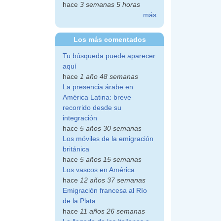
hace
3 semanas 5 horas
más
Los más comentados
Tu búsqueda puede aparecer
aquí
hace
1 año 48 semanas
La presencia árabe en
América Latina: breve
recorrido desde su
integración
hace
5 años 30 semanas
Los móviles de la emigración
británica
hace
5 años 15 semanas
Los vascos en América
hace
12 años 37 semanas
Emigración francesa al Río
de la Plata
hace
11 años 26 semanas