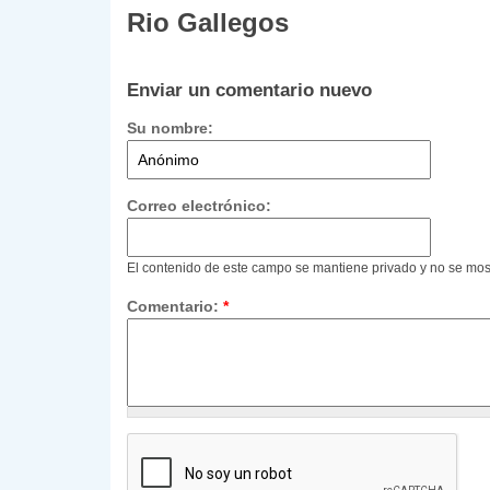
Rio Gallegos
Enviar un comentario nuevo
Su nombre:
Correo electrónico:
El contenido de este campo se mantiene privado y no se mos
Comentario:
*