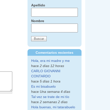
Apellido
Nombre
Comentarios recientes
Hola, era mi madre y me
hace
2 días 12 horas
CARLO GIOVANNI
CONTARDO
hace
5 días 1 hora
Es mi bisabuelo
hace
Una semana 4 días
Tal vez se trate de mi tío
hace
2 semanas 2 días
Hola buenas, mi tatarabuelo