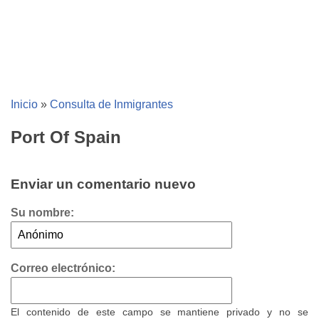
Inicio
»
Consulta de Inmigrantes
Port Of Spain
Enviar un comentario nuevo
Su nombre:
Correo electrónico:
El contenido de este campo se mantiene privado y no se