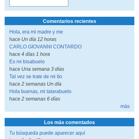
Comentarios recientes
Hola, era mi madre y me
hace
Un día 12 horas
CARLO GIOVANNI CONTARDO
hace
4 días 1 hora
Es mi bisabuelo
hace
Una semana 3 días
Tal vez se trate de mi tío
hace
2 semanas Un día
Hola buenas, mi tatarabuelo
hace
2 semanas 6 días
más
Los más comentados
Tu búsqueda puede aparecer aquí