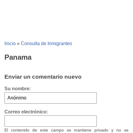
Inicio
»
Consulta de Inmigrantes
Panama
Enviar un comentario nuevo
Su nombre:
Correo electrónico:
El contenido de este campo se mantiene privado y no se