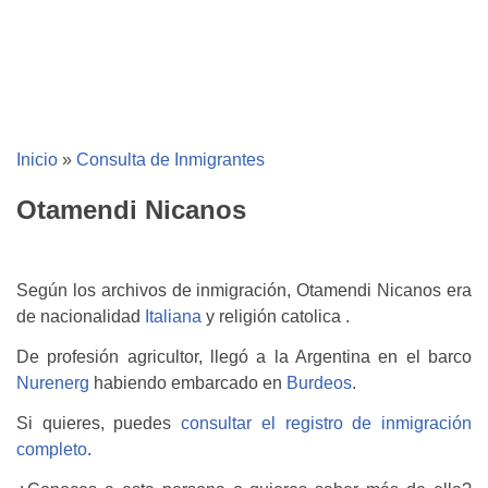
Inicio
»
Consulta de Inmigrantes
Otamendi Nicanos
Según los archivos de inmigración, Otamendi Nicanos era
de nacionalidad
Italiana
y religión catolica .
De profesión agricultor, llegó a la Argentina en el barco
Nurenerg
habiendo embarcado en
Burdeos
.
Si quieres, puedes
consultar el registro de inmigración
completo
.