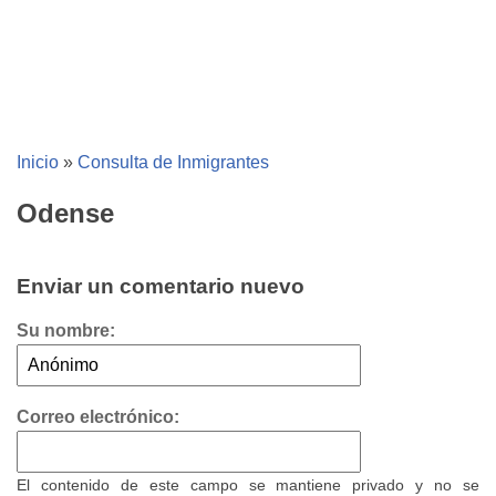
Inicio
»
Consulta de Inmigrantes
Odense
Enviar un comentario nuevo
Su nombre:
Correo electrónico:
El contenido de este campo se mantiene privado y no se