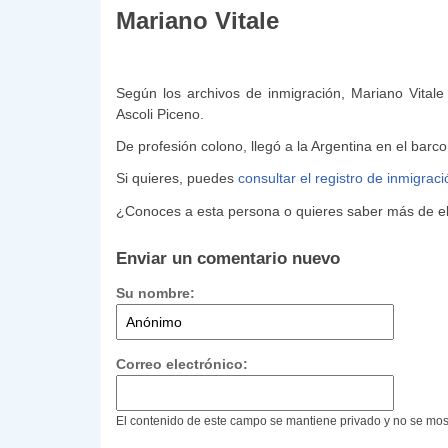
Mariano Vitale
Según los archivos de inmigración, Mariano Vital
Ascoli Piceno.
De profesión colono, llegó a la Argentina en el barc
Si quieres, puedes
consultar el registro de inmigrac
¿Conoces a esta persona o quieres saber más de ell
Enviar un comentario nuevo
Su nombre:
Correo electrónico:
El contenido de este campo se mantiene privado y no se mos