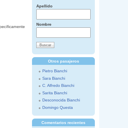
Apellido
Nombre
pecíficamente
Otros pasajeros
Pietro Bianchi
Sara Bianchi
C. Alfredo Bianchi
Sarita Bianchi
Desconocida Bianchi
Domingo Questa
Comentarios recientes