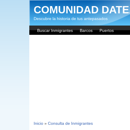
Pasar al contenido principal
COMUNIDAD DATE
Descubre la historia de tus antepasados
Buscar Inmigrantes
Barcos
Puertos
Inicio
»
Consulta de Inmigrantes