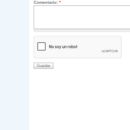
Comentario:
*