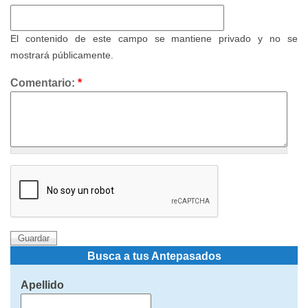
El contenido de este campo se mantiene privado y no se
mostrará públicamente.
Comentario:
*
Busca a tus Antepasados
Apellido