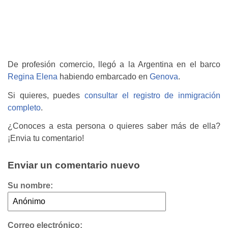
De profesión comercio, llegó a la Argentina en el barco
Regina Elena
habiendo embarcado en
Genova
.
Si quieres, puedes
consultar el registro de inmigración
completo
.
¿Conoces a esta persona o quieres saber más de ella?
¡Envia tu comentario!
Enviar un comentario nuevo
Su nombre:
Correo electrónico: