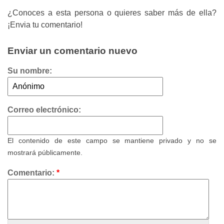
¿Conoces a esta persona o quieres saber más de ella?
¡Envia tu comentario!
Enviar un comentario nuevo
Su nombre:
Correo electrónico:
El contenido de este campo se mantiene privado y no se
mostrará públicamente.
Comentario:
*