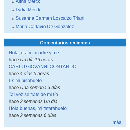
Alina Merck
Lydia Merck
Susanna Carmen Loscalzo Triani
Maria Cartavio De Gonzalez
Comentarios recientes
Hola, era mi madre y me
hace
Un día 16 horas
CARLO GIOVANNI CONTARDO
hace
4 días 5 horas
Es mi bisabuelo
hace
Una semana 3 días
Tal vez se trate de mi tío
hace
2 semanas Un día
Hola buenas, mi tatarabuelo
hace
2 semanas 6 días
más