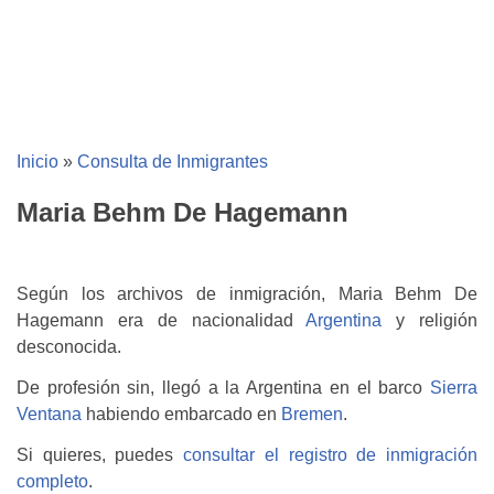
Inicio
»
Consulta de Inmigrantes
Maria Behm De Hagemann
Según los archivos de inmigración, Maria Behm De
Hagemann era de nacionalidad
Argentina
y religión
desconocida.
De profesión sin, llegó a la Argentina en el barco
Sierra
Ventana
habiendo embarcado en
Bremen
.
Si quieres, puedes
consultar el registro de inmigración
completo
.