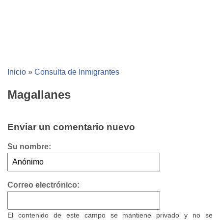
Inicio
»
Consulta de Inmigrantes
Magallanes
Enviar un comentario nuevo
Su nombre:
Correo electrónico:
El contenido de este campo se mantiene privado y no se