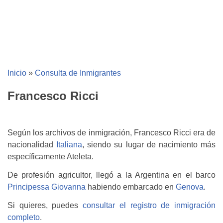
Inicio
»
Consulta de Inmigrantes
Francesco Ricci
Según los archivos de inmigración, Francesco Ricci era de
nacionalidad
Italiana
, siendo su lugar de nacimiento más
específicamente Ateleta.
De profesión agricultor, llegó a la Argentina en el barco
Principessa Giovanna
habiendo embarcado en
Genova
.
Si quieres, puedes
consultar el registro de inmigración
completo
.