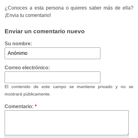
¿Conoces a esta persona o quieres saber más de ella?
¡Envia tu comentario!
Enviar un comentario nuevo
Su nombre:
Correo electrónico:
El contenido de este campo se mantiene privado y no se
mostrará públicamente.
Comentario:
*