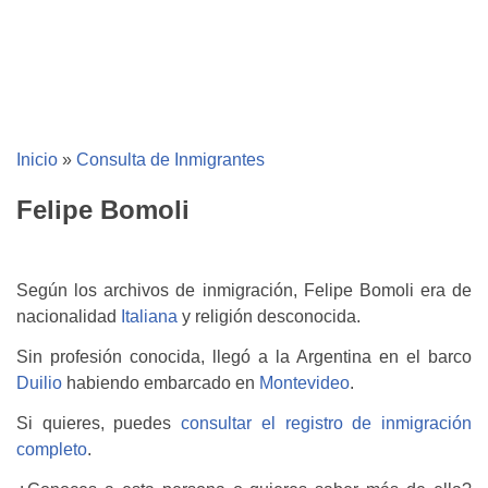
Inicio
»
Consulta de Inmigrantes
Felipe Bomoli
Según los archivos de inmigración, Felipe Bomoli era de
nacionalidad
Italiana
y religión desconocida.
Sin profesión conocida, llegó a la Argentina en el barco
Duilio
habiendo embarcado en
Montevideo
.
Si quieres, puedes
consultar el registro de inmigración
completo
.