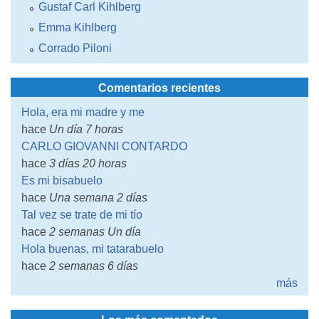
Gustaf Carl Kihlberg
Emma Kihlberg
Corrado Piloni
Comentarios recientes
Hola, era mi madre y me
hace
Un día 7 horas
CARLO GIOVANNI CONTARDO
hace
3 días 20 horas
Es mi bisabuelo
hace
Una semana 2 días
Tal vez se trate de mi tío
hace
2 semanas Un día
Hola buenas, mi tatarabuelo
hace
2 semanas 6 días
más