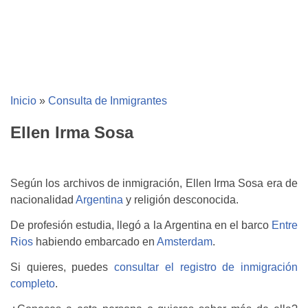
Inicio
»
Consulta de Inmigrantes
Ellen Irma Sosa
Según los archivos de inmigración, Ellen Irma Sosa era de
nacionalidad
Argentina
y religión desconocida.
De profesión estudia, llegó a la Argentina en el barco
Entre
Rios
habiendo embarcado en
Amsterdam
.
Si quieres, puedes
consultar el registro de inmigración
completo
.