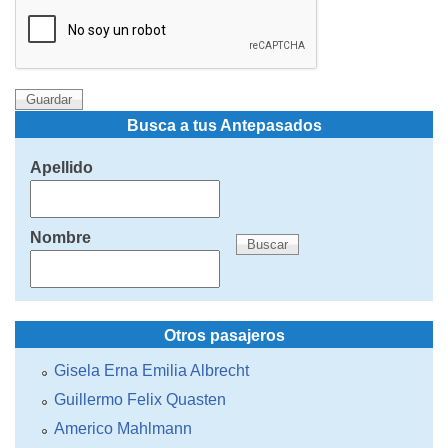
Busca a tus Antepasados
Apellido
Nombre
Otros pasajeros
Gisela Erna Emilia Albrecht
Guillermo Felix Quasten
Americo Mahlmann