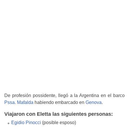
De profesión possidente, llegó a la Argentina en el barco
Pssa. Mafalda
habiendo embarcado en
Genova
.
Viajaron con Eletta las siguientes personas:
Egidio Pinocci
(posible esposo)