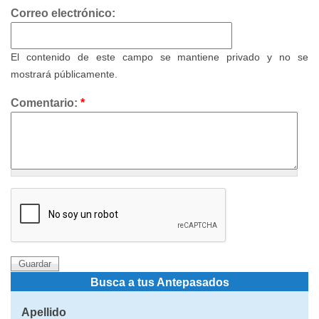
Correo electrónico:
El contenido de este campo se mantiene privado y no se
mostrará públicamente.
Comentario:
*
Busca a tus Antepasados
Apellido