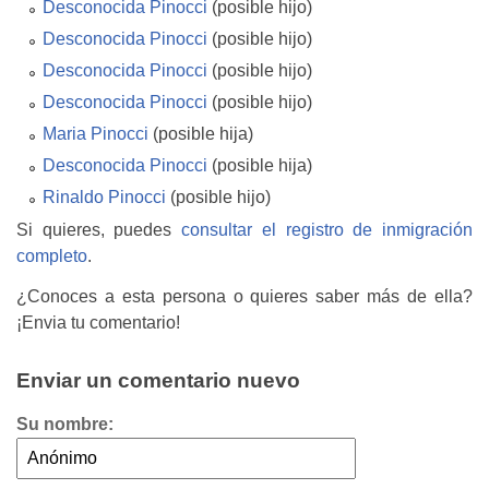
Desconocida Pinocci
(posible hijo)
Desconocida Pinocci
(posible hijo)
Desconocida Pinocci
(posible hijo)
Desconocida Pinocci
(posible hijo)
Maria Pinocci
(posible hija)
Desconocida Pinocci
(posible hija)
Rinaldo Pinocci
(posible hijo)
Si quieres, puedes
consultar el registro de inmigración
completo
.
¿Conoces a esta persona o quieres saber más de ella?
¡Envia tu comentario!
Enviar un comentario nuevo
Su nombre: