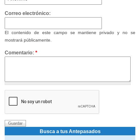
Correo electrónico:
El contenido de este campo se mantiene privado y no se
mostrará públicamente.
Comentario:
*
Busca a tus Antepasados