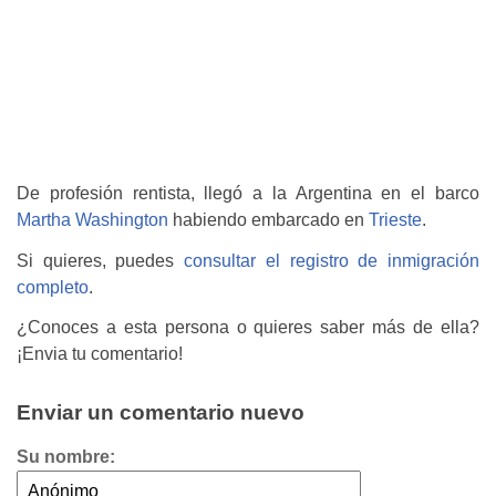
De profesión rentista, llegó a la Argentina en el barco
Martha Washington
habiendo embarcado en
Trieste
.
Si quieres, puedes
consultar el registro de inmigración
completo
.
¿Conoces a esta persona o quieres saber más de ella?
¡Envia tu comentario!
Enviar un comentario nuevo
Su nombre: