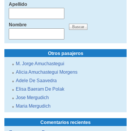
Apellido
Nombre
Otros pasajeros
M. Jorge Amuchastegui
Alicia Amuchastegui Morgens
Adele De Saavedra
Elisa Baeram De Polak
Jose Mergudich
Maria Mergudich
Comentarios recientes