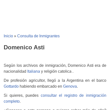
Inicio
»
Consulta de Inmigrantes
Domenico Asti
Según los archivos de inmigración, Domenico Asti era de
nacionalidad
Italiana
y religión catolica .
De profesión agricultor, llegó a la Argentina en el barco
Gottardo
habiendo embarcado en
Genova
.
Si quieres, puedes
consultar el registro de inmigración
completo
.