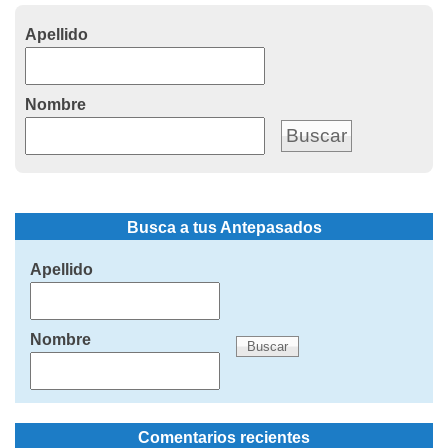
Apellido
Nombre
Busca a tus Antepasados
Apellido
Nombre
Comentarios recientes