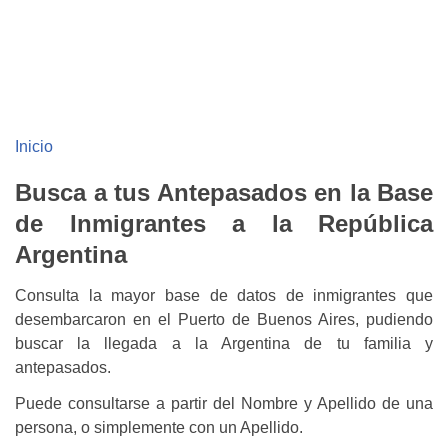
Inicio
Busca a tus Antepasados en la Base
de Inmigrantes a la República
Argentina
Consulta la mayor base de datos de inmigrantes que
desembarcaron en el Puerto de Buenos Aires, pudiendo
buscar la llegada a la Argentina de tu familia y
antepasados.
Puede consultarse a partir del Nombre y Apellido de una
persona, o simplemente con un Apellido.