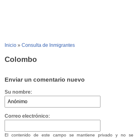
Inicio
»
Consulta de Inmigrantes
Colombo
Enviar un comentario nuevo
Su nombre:
Correo electrónico:
El contenido de este campo se mantiene privado y no se