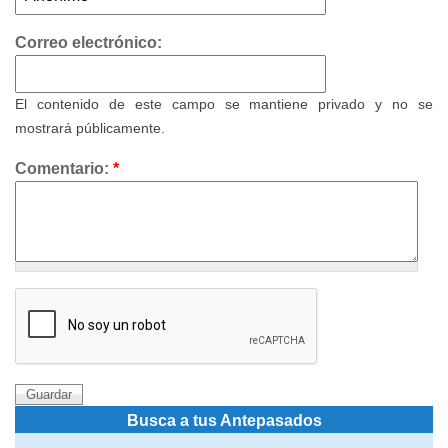
Correo electrónico:
El contenido de este campo se mantiene privado y no se
mostrará públicamente.
Comentario:
*
Busca a tus Antepasados