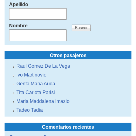
Apellido
Nombre
Otros pasajeros
Raul Gomez De La Vega
Ivo Martinovic
Genta Maria Auda
Tita Carlota Parisi
Maria Maddalena Imazio
Tadeo Tadia
Comentarios recientes