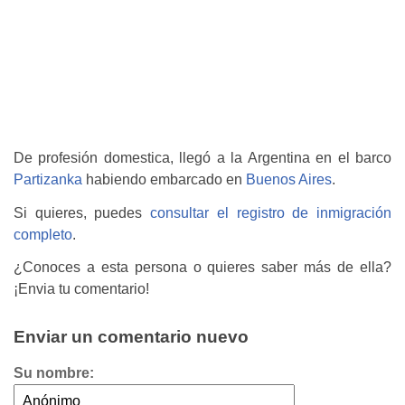
De profesión domestica, llegó a la Argentina en el barco
Partizanka
habiendo embarcado en
Buenos Aires
.
Si quieres, puedes
consultar el registro de inmigración
completo
.
¿Conoces a esta persona o quieres saber más de ella?
¡Envia tu comentario!
Enviar un comentario nuevo
Su nombre: