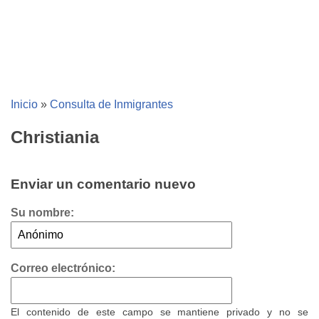
Inicio
»
Consulta de Inmigrantes
Christiania
Enviar un comentario nuevo
Su nombre:
Correo electrónico:
El contenido de este campo se mantiene privado y no se