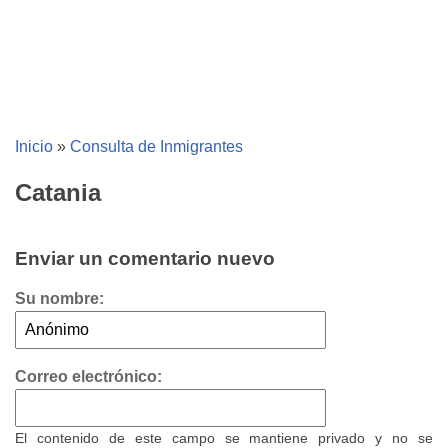
Inicio
»
Consulta de Inmigrantes
Catania
Enviar un comentario nuevo
Su nombre:
Correo electrónico:
El contenido de este campo se mantiene privado y no se