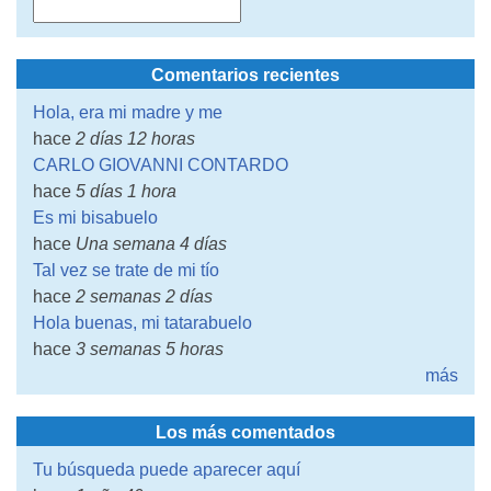
Comentarios recientes
Hola, era mi madre y me
hace
2 días 12 horas
CARLO GIOVANNI CONTARDO
hace
5 días 1 hora
Es mi bisabuelo
hace
Una semana 4 días
Tal vez se trate de mi tío
hace
2 semanas 2 días
Hola buenas, mi tatarabuelo
hace
3 semanas 5 horas
más
Los más comentados
Tu búsqueda puede aparecer aquí