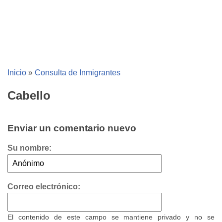
Inicio
»
Consulta de Inmigrantes
Cabello
Enviar un comentario nuevo
Su nombre:
Correo electrónico:
El contenido de este campo se mantiene privado y no se