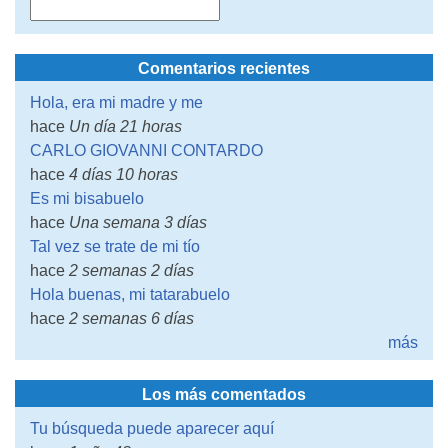
Comentarios recientes
Hola, era mi madre y me
hace
Un día 21 horas
CARLO GIOVANNI CONTARDO
hace
4 días 10 horas
Es mi bisabuelo
hace
Una semana 3 días
Tal vez se trate de mi tío
hace
2 semanas 2 días
Hola buenas, mi tatarabuelo
hace
2 semanas 6 días
más
Los más comentados
Tu búsqueda puede aparecer aquí