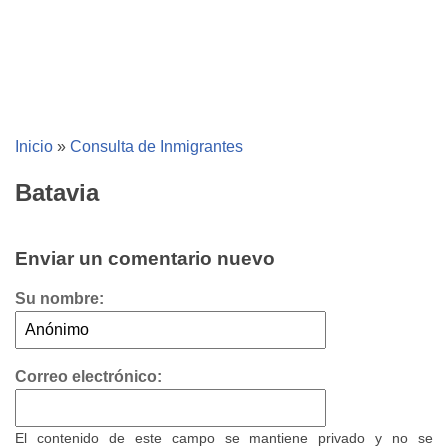
Inicio
»
Consulta de Inmigrantes
Batavia
Enviar un comentario nuevo
Su nombre:
Correo electrónico:
El contenido de este campo se mantiene privado y no se