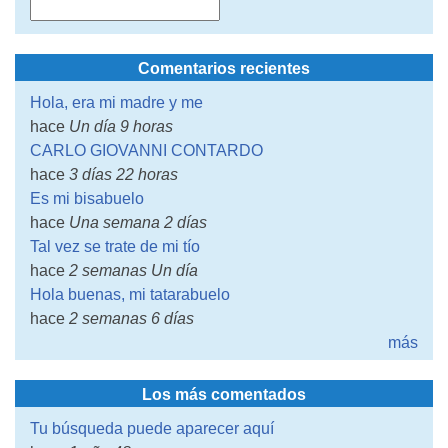
Comentarios recientes
Hola, era mi madre y me
hace
Un día 9 horas
CARLO GIOVANNI CONTARDO
hace
3 días 22 horas
Es mi bisabuelo
hace
Una semana 2 días
Tal vez se trate de mi tío
hace
2 semanas Un día
Hola buenas, mi tatarabuelo
hace
2 semanas 6 días
más
Los más comentados
Tu búsqueda puede aparecer aquí