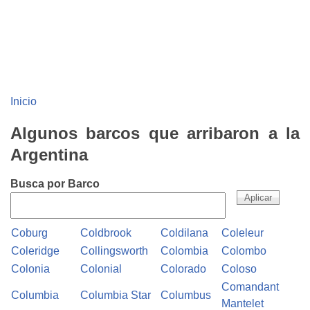
Inicio
Algunos barcos que arribaron a la
Argentina
Busca por Barco
Coburg
Coldbrook
Coldilana
Coleleur
Coleridge
Collingsworth
Colombia
Colombo
Colonia
Colonial
Colorado
Coloso
Comandant
Columbia
Columbia Star
Columbus
Mantelet