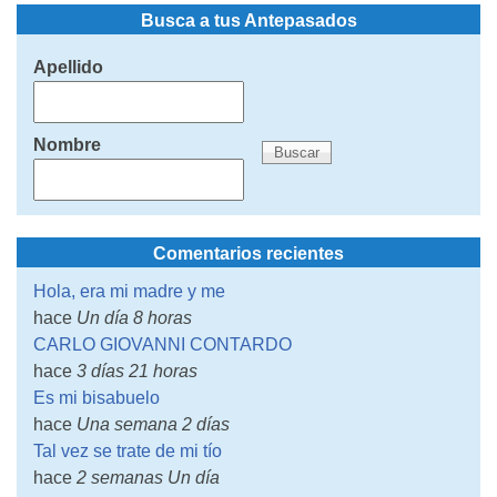
Busca a tus Antepasados
Apellido
Nombre
Comentarios recientes
Hola, era mi madre y me
hace
Un día 8 horas
CARLO GIOVANNI CONTARDO
hace
3 días 21 horas
Es mi bisabuelo
hace
Una semana 2 días
Tal vez se trate de mi tío
hace
2 semanas Un día