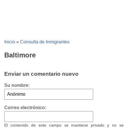
Inicio
»
Consulta de Inmigrantes
Baltimore
Enviar un comentario nuevo
Su nombre:
Correo electrónico:
El contenido de este campo se mantiene privado y no se