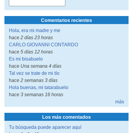
Comentarios recientes
Hola, era mi madre y me
hace
2 días 23 horas
CARLO GIOVANNI CONTARDO
hace
5 días 12 horas
Es mi bisabuelo
hace
Una semana 4 días
Tal vez se trate de mi tío
hace
2 semanas 3 días
Hola buenas, mi tatarabuelo
hace
3 semanas 16 horas
más
Los más comentados
Tu búsqueda puede aparecer aquí