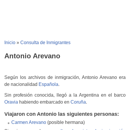
Inicio
»
Consulta de Inmigrantes
Antonio Arevano
Según los archivos de inmigración, Antonio Arevano era
de nacionalidad
Española
.
Sin profesión conocida, llegó a la Argentina en el barco
Oravia
habiendo embarcado en
Coruña
.
Viajaron con Antonio las siguientes personas:
Carmen Arevano
(posible hermana)