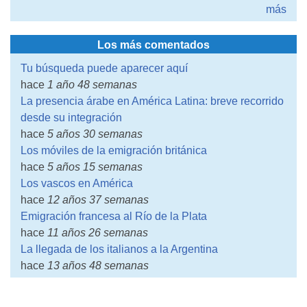
más
Los más comentados
Tu búsqueda puede aparecer aquí
hace
1 año 48 semanas
La presencia árabe en América Latina: breve recorrido
desde su integración
hace
5 años 30 semanas
Los móviles de la emigración británica
hace
5 años 15 semanas
Los vascos en América
hace
12 años 37 semanas
Emigración francesa al Río de la Plata
hace
11 años 26 semanas
La llegada de los italianos a la Argentina
hace
13 años 48 semanas