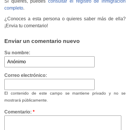
Si quieres, puedes
consultar el registro de inmigración
completo
.
¿Conoces a esta persona o quieres saber más de ella?
¡Envia tu comentario!
Enviar un comentario nuevo
Su nombre:
Correo electrónico:
El contenido de este campo se mantiene privado y no se
mostrará públicamente.
Comentario:
*