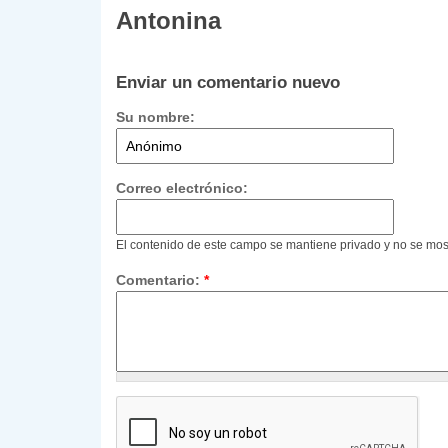
Antonina
Enviar un comentario nuevo
Su nombre:
Correo electrónico:
El contenido de este campo se mantiene privado y no se mos
Comentario:
*