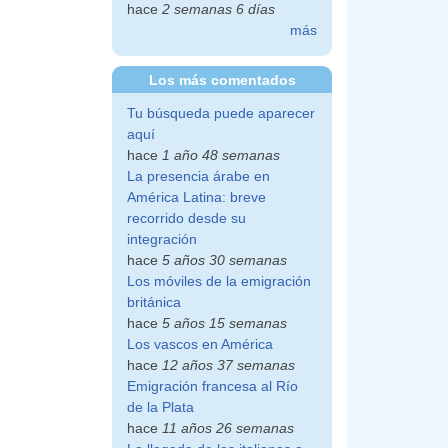
hace
2 semanas 6 días
más
Los más comentados
Tu búsqueda puede aparecer
aquí
hace
1 año 48 semanas
La presencia árabe en
América Latina: breve
recorrido desde su
integración
hace
5 años 30 semanas
Los móviles de la emigración
británica
hace
5 años 15 semanas
Los vascos en América
hace
12 años 37 semanas
Emigración francesa al Río
de la Plata
hace
11 años 26 semanas