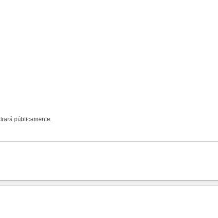
trará públicamente.