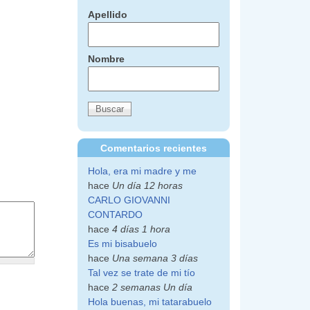
Apellido
Nombre
Comentarios recientes
Hola, era mi madre y me
hace
Un día 12 horas
CARLO GIOVANNI
CONTARDO
hace
4 días 1 hora
Es mi bisabuelo
hace
Una semana 3 días
Tal vez se trate de mi tío
hace
2 semanas Un día
Hola buenas, mi tatarabuelo