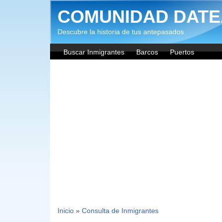
Pasar al contenido principal
COMUNIDAD DATE
Descubre la historia de tus antepasados
Buscar Inmigrantes
Barcos
Puertos
Inicio
»
Consulta de Inmigrantes