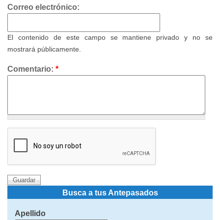
Correo electrónico:
El contenido de este campo se mantiene privado y no se
mostrará públicamente.
Comentario:
*
Busca a tus Antepasados
Apellido