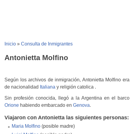
Inicio
»
Consulta de Inmigrantes
Antonietta Molfino
Según los archivos de inmigración, Antonietta Molfino era
de nacionalidad
Italiana
y religión catolica .
Sin profesión conocida, llegó a la Argentina en el barco
Orione
habiendo embarcado en
Genova
.
Viajaron con Antonietta las siguientes personas:
Maria Molfino
(posible madre)