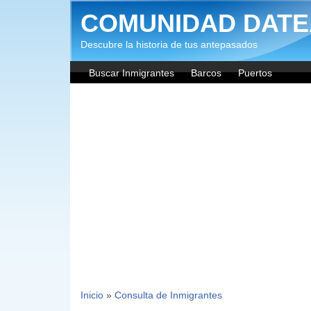
Pasar al contenido principal
COMUNIDAD DATE
Descubre la historia de tus antepasados
Buscar Inmigrantes
Barcos
Puertos
Inicio
»
Consulta de Inmigrantes