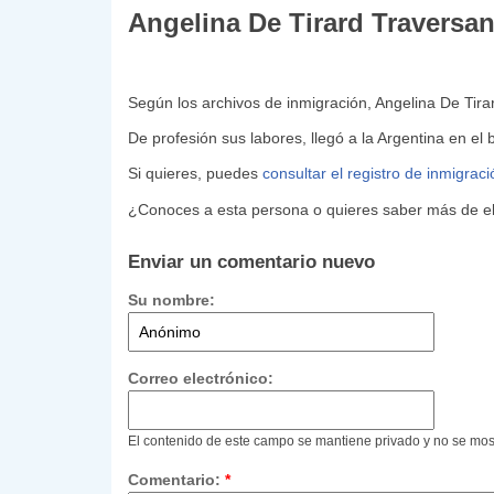
Angelina De Tirard Traversan
Según los archivos de inmigración, Angelina De Tira
De profesión sus labores, llegó a la Argentina en el
Si quieres, puedes
consultar el registro de inmigrac
¿Conoces a esta persona o quieres saber más de ell
Enviar un comentario nuevo
Su nombre:
Correo electrónico:
El contenido de este campo se mantiene privado y no se mos
Comentario:
*