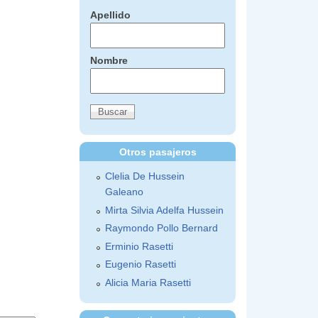
Apellido
Nombre
Otros pasajeros
Clelia De Hussein
Galeano
Mirta Silvia Adelfa Hussein
Raymondo Pollo Bernard
Erminio Rasetti
Eugenio Rasetti
Alicia Maria Rasetti