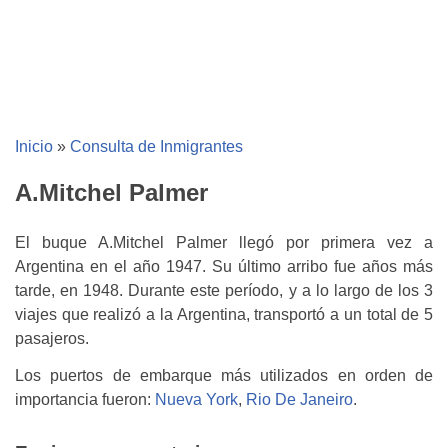
Inicio
»
Consulta de Inmigrantes
A.Mitchel Palmer
El buque A.Mitchel Palmer llegó por primera vez a
Argentina en el año 1947. Su último arribo fue años más
tarde, en 1948. Durante este período, y a lo largo de los 3
viajes que realizó a la Argentina, transportó a un total de 5
pasajeros.
Los puertos de embarque más utilizados en orden de
importancia fueron:
Nueva York
,
Rio De Janeiro
.