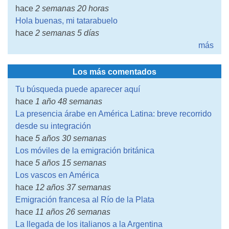
hace
2 semanas 20 horas
Hola buenas, mi tatarabuelo
hace
2 semanas 5 días
más
Los más comentados
Tu búsqueda puede aparecer aquí
hace
1 año 48 semanas
La presencia árabe en América Latina: breve recorrido
desde su integración
hace
5 años 30 semanas
Los móviles de la emigración británica
hace
5 años 15 semanas
Los vascos en América
hace
12 años 37 semanas
Emigración francesa al Río de la Plata
hace
11 años 26 semanas
La llegada de los italianos a la Argentina