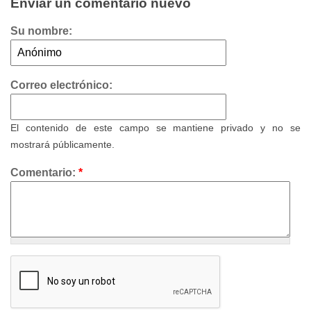
Enviar un comentario nuevo
Su nombre:
Correo electrónico:
El contenido de este campo se mantiene privado y no se
mostrará públicamente.
Comentario:
*