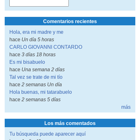
Comentarios recientes
Hola, era mi madre y me
hace
Un día 5 horas
CARLO GIOVANNI CONTARDO
hace
3 días 18 horas
Es mi bisabuelo
hace
Una semana 2 días
Tal vez se trate de mi tío
hace
2 semanas Un día
Hola buenas, mi tatarabuelo
hace
2 semanas 5 días
más
Los más comentados
Tu búsqueda puede aparecer aquí