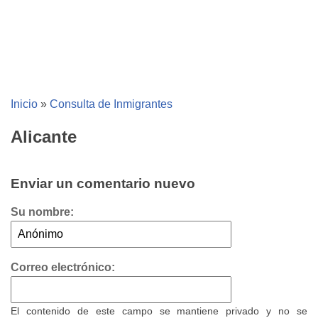
Inicio
»
Consulta de Inmigrantes
Alicante
Enviar un comentario nuevo
Su nombre:
Correo electrónico:
El contenido de este campo se mantiene privado y no se