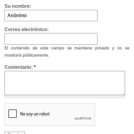
Su nombre:
Correo electrónico:
El contenido de este campo se mantiene privado y no se
mostrará públicamente.
Comentario:
*