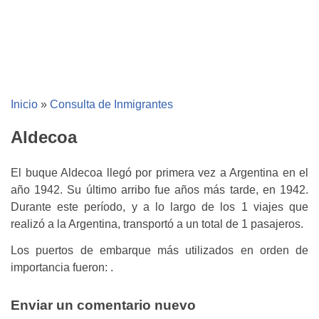
Inicio
»
Consulta de Inmigrantes
Aldecoa
El buque Aldecoa llegó por primera vez a Argentina en el
año 1942. Su último arribo fue años más tarde, en 1942.
Durante este período, y a lo largo de los 1 viajes que
realizó a la Argentina, transportó a un total de 1 pasajeros.
Los puertos de embarque más utilizados en orden de
importancia fueron: .
Enviar un comentario nuevo