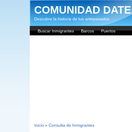
Pasar al contenido principal
COMUNIDAD DATE
Descubre la historia de tus antepasados
Buscar Inmigrantes
Barcos
Puertos
Inicio
»
Consulta de Inmigrantes