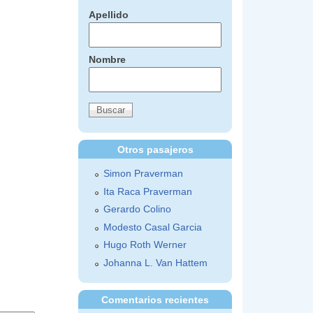
Apellido
Nombre
Otros pasajeros
Simon Praverman
Ita Raca Praverman
Gerardo Colino
Modesto Casal Garcia
Hugo Roth Werner
Johanna L. Van Hattem
Comentarios recientes