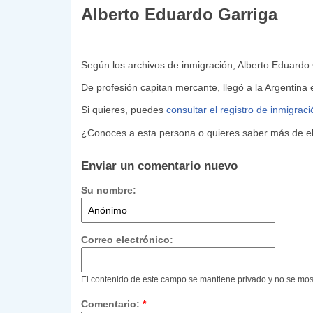
Alberto Eduardo Garriga
Según los archivos de inmigración, Alberto Eduardo
De profesión capitan mercante, llegó a la Argentina
Si quieres, puedes
consultar el registro de inmigrac
¿Conoces a esta persona o quieres saber más de ell
Enviar un comentario nuevo
Su nombre:
Correo electrónico:
El contenido de este campo se mantiene privado y no se mos
Comentario:
*