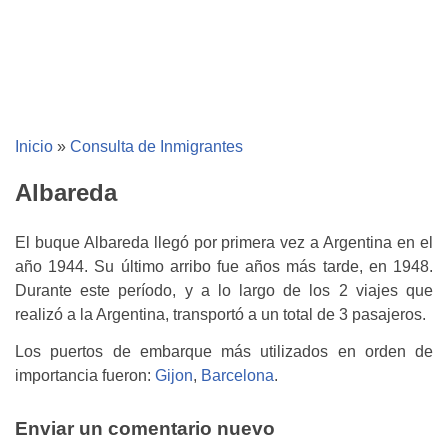
Inicio
»
Consulta de Inmigrantes
Albareda
El buque Albareda llegó por primera vez a Argentina en el
año 1944. Su último arribo fue años más tarde, en 1948.
Durante este período, y a lo largo de los 2 viajes que
realizó a la Argentina, transportó a un total de 3 pasajeros.
Los puertos de embarque más utilizados en orden de
importancia fueron:
Gijon
,
Barcelona
.
Enviar un comentario nuevo