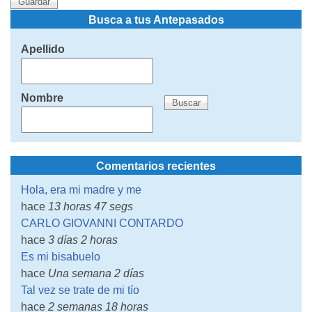
Busca a tus Antepasados
Apellido
Nombre
Comentarios recientes
Hola, era mi madre y me
hace
13 horas 47 segs
CARLO GIOVANNI CONTARDO
hace
3 días 2 horas
Es mi bisabuelo
hace
Una semana 2 días
Tal vez se trate de mi tío
hace
2 semanas 18 horas