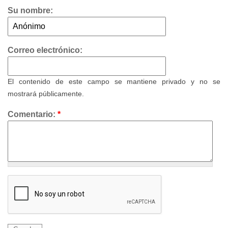
Su nombre:
Correo electrónico:
El contenido de este campo se mantiene privado y no se
mostrará públicamente.
Comentario:
*