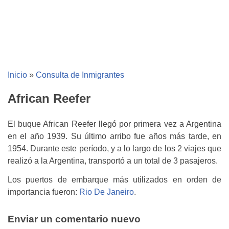
Inicio
»
Consulta de Inmigrantes
African Reefer
El buque African Reefer llegó por primera vez a Argentina
en el año 1939. Su último arribo fue años más tarde, en
1954. Durante este período, y a lo largo de los 2 viajes que
realizó a la Argentina, transportó a un total de 3 pasajeros.
Los puertos de embarque más utilizados en orden de
importancia fueron:
Rio De Janeiro
.
Enviar un comentario nuevo