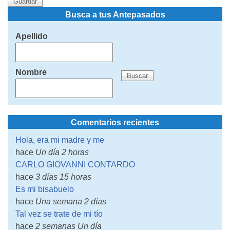
Busca a tus Antepasados
Apellido
Nombre
Comentarios recientes
Hola, era mi madre y me
hace
Un día 2 horas
CARLO GIOVANNI CONTARDO
hace
3 días 15 horas
Es mi bisabuelo
hace
Una semana 2 días
Tal vez se trate de mi tío
hace
2 semanas Un día