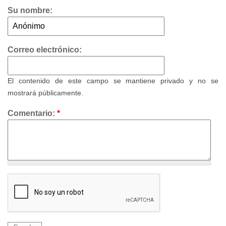
Su nombre:
Correo electrónico:
El contenido de este campo se mantiene privado y no se
mostrará públicamente.
Comentario:
*