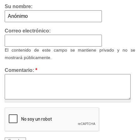
Su nombre:
Correo electrónico:
El contenido de este campo se mantiene privado y no se
mostrará públicamente.
Comentario:
*