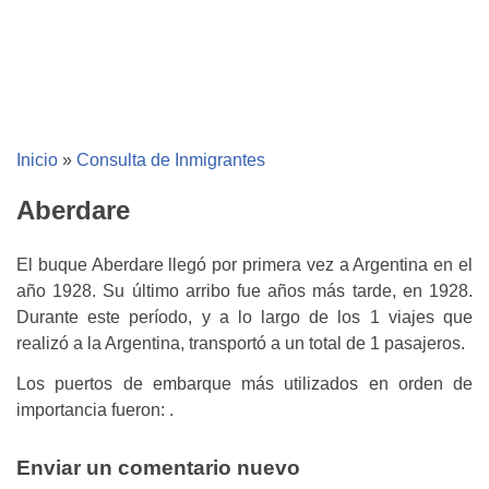
Inicio
»
Consulta de Inmigrantes
Aberdare
El buque Aberdare llegó por primera vez a Argentina en el
año 1928. Su último arribo fue años más tarde, en 1928.
Durante este período, y a lo largo de los 1 viajes que
realizó a la Argentina, transportó a un total de 1 pasajeros.
Los puertos de embarque más utilizados en orden de
importancia fueron: .
Enviar un comentario nuevo