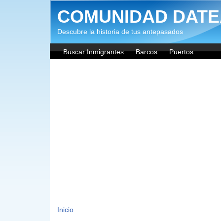
Pasar al contenido principal
COMUNIDAD DATE
Descubre la historia de tus antepasados
Buscar Inmigrantes
Barcos
Puertos
Inicio