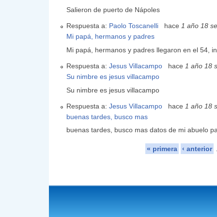
Salieron de puerto de Nápoles
Respuesta a:
Paolo Toscanelli
hace
1 año 18 s
Mi papá, hermanos y padres
Mi papá, hermanos y padres llegaron en el 54, in
Respuesta a:
Jesus Villacampo
hace
1 año 18
Su nimbre es jesus villacampo
Su nimbre es jesus villacampo
Respuesta a:
Jesus Villacampo
hace
1 año 18
buenas tardes, busco mas
buenas tardes, busco mas datos de mi abuelo pa
« primera
‹ anterior