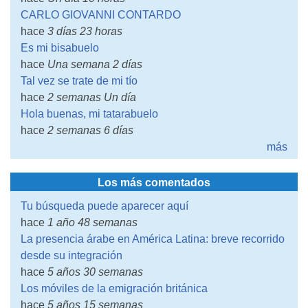
CARLO GIOVANNI CONTARDO
hace
3 días 23 horas
Es mi bisabuelo
hace
Una semana 2 días
Tal vez se trate de mi tío
hace
2 semanas Un día
Hola buenas, mi tatarabuelo
hace
2 semanas 6 días
más
Los más comentados
Tu búsqueda puede aparecer aquí
hace
1 año 48 semanas
La presencia árabe en América Latina: breve recorrido
desde su integración
hace
5 años 30 semanas
Los móviles de la emigración británica
hace
5 años 15 semanas