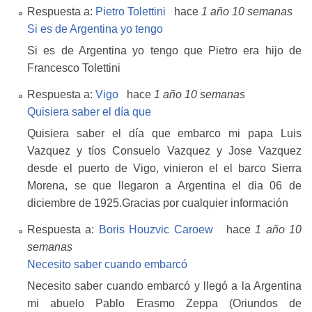
Respuesta a:
Pietro Tolettini
hace
1 año 10 semanas
Si es de Argentina yo tengo
Si es de Argentina yo tengo que Pietro era hijo de
Francesco Tolettini
Respuesta a:
Vigo
hace
1 año 10 semanas
Quisiera saber el día que
Quisiera saber el día que embarco mi papa Luis
Vazquez y tíos Consuelo Vazquez y Jose Vazquez
desde el puerto de Vigo, vinieron el el barco Sierra
Morena, se que llegaron a Argentina el dia 06 de
diciembre de 1925.Gracias por cualquier información
Respuesta a:
Boris Houzvic Caroew
hace
1 año 10
semanas
Necesito saber cuando embarcó
Necesito saber cuando embarcó y llegó a la Argentina
mi abuelo Pablo Erasmo Zeppa (Oriundos de