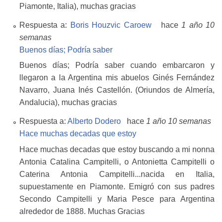
Piamonte, Italia), muchas gracias
Respuesta a:
Boris Houzvic Caroew
hace
1 año 10
semanas
Buenos días; Podría saber
Buenos días; Podría saber cuando embarcaron y
llegaron a la Argentina mis abuelos Ginés Fernández
Navarro, Juana Inés Castellón. (Oriundos de Almería,
Andalucia), muchas gracias
Respuesta a:
Alberto Dodero
hace
1 año 10 semanas
Hace muchas decadas que estoy
Hace muchas decadas que estoy buscando a mi nonna
Antonia Catalina Campitelli, o Antonietta Campitelli o
Caterina Antonia Campitelli...nacida en Italia,
supuestamente en Piamonte. Emigró con sus padres
Secondo Campitelli y Maria Pesce para Argentina
alrededor de 1888. Muchas Gracias