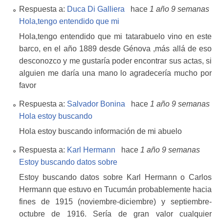
Respuesta a:
Duca Di Galliera
hace
1 año 9 semanas
Hola,tengo entendido que mi
Hola,tengo entendido que mi tatarabuelo vino en este
barco, en el año 1889 desde Génova ,más allá de eso
desconozco y me gustaría poder encontrar sus actas, si
alguien me daría una mano lo agradecería mucho por
favor
Respuesta a:
Salvador Bonina
hace
1 año 9 semanas
Hola estoy buscando
Hola estoy buscando información de mi abuelo
Respuesta a:
Karl Hermann
hace
1 año 9 semanas
Estoy buscando datos sobre
Estoy buscando datos sobre Karl Hermann o Carlos
Hermann que estuvo en Tucumán probablemente hacia
fines de 1915 (noviembre-diciembre) y septiembre-
octubre de 1916. Sería de gran valor cualquier