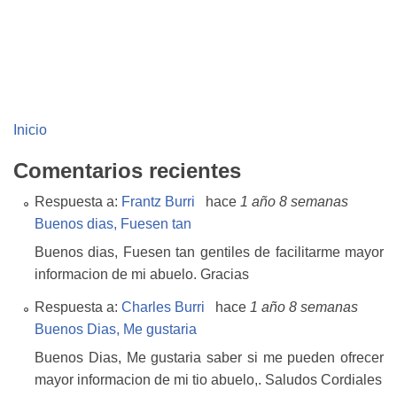
Inicio
Comentarios recientes
Respuesta a:
Frantz Burri
hace
1 año 8 semanas
Buenos dias, Fuesen tan
Buenos dias, Fuesen tan gentiles de facilitarme mayor
informacion de mi abuelo. Gracias
Respuesta a:
Charles Burri
hace
1 año 8 semanas
Buenos Dias, Me gustaria
Buenos Dias, Me gustaria saber si me pueden ofrecer
mayor informacion de mi tio abuelo,. Saludos Cordiales