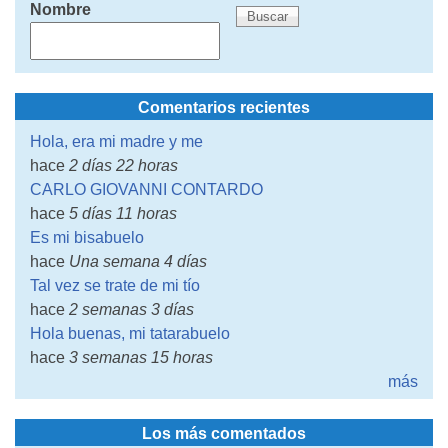
Nombre
Comentarios recientes
Hola, era mi madre y me
hace
2 días 22 horas
CARLO GIOVANNI CONTARDO
hace
5 días 11 horas
Es mi bisabuelo
hace
Una semana 4 días
Tal vez se trate de mi tío
hace
2 semanas 3 días
Hola buenas, mi tatarabuelo
hace
3 semanas 15 horas
más
Los más comentados