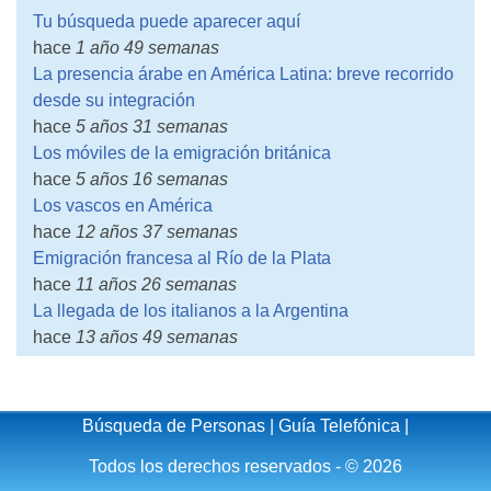
Tu búsqueda puede aparecer aquí
hace
1 año 49 semanas
La presencia árabe en América Latina: breve recorrido
desde su integración
hace
5 años 31 semanas
Los móviles de la emigración británica
hace
5 años 16 semanas
Los vascos en América
hace
12 años 37 semanas
Emigración francesa al Río de la Plata
hace
11 años 26 semanas
La llegada de los italianos a la Argentina
hace
13 años 49 semanas
Búsqueda de Personas
|
Guía Telefónica
|
Todos los derechos reservados - © 2026