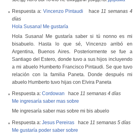
Respuesta a:
Vincenzo Pintaudi
hace
11 semanas 4
días
Hola Susana! Me gustaría
Hola Susana! Me gustaría saber si tú nonno es mi
bisabuelo. Hasta lo que sé, Vincenzo arribó en
Argentina, Buenos Aires. Posteriormente se fue a
Santiago del Estero, donde tuvo a sus hijos incluyendo
a mi abuelo Humberto Francisco Pintaudi. Se que tuvo
relación con la familia Paneta. Donde después mi
abuelo Humberto tuvo hijas con Elvira Paneta
Respuesta a:
Cordowan
hace
11 semanas 4 días
Me ingresaría saber mas sobre
Me ingresaría saber mas sobre mi bis abuelo
Respuesta a:
Jesus Pereiras
hace
11 semanas 5 días
Me gustaría poder saber sobre